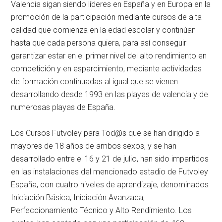
Valencia sigan siendo líderes en España y en Europa en la
promoción de la participación mediante cursos de alta
calidad que comienza en la edad escolar y continúan
hasta que cada persona quiera, para así conseguir
garantizar estar en el primer nivel del alto rendimiento en
competición y en esparcimiento, mediante actividades
de formación continuadas al igual que se vienen
desarrollando desde 1993 en las playas de valencia y de
numerosas playas de España.
Los Cursos Futvoley para Tod@s que se han dirigido a
mayores de 18 años de ambos sexos, y se han
desarrollado entre el 16 y 21 de julio, han sido impartidos
en las instalaciones del mencionado estadio de Futvoley
España, con cuatro niveles de aprendizaje, denominados
Iniciación Básica, Iniciación Avanzada,
Perfeccionamiento Técnico y Alto Rendimiento. Los