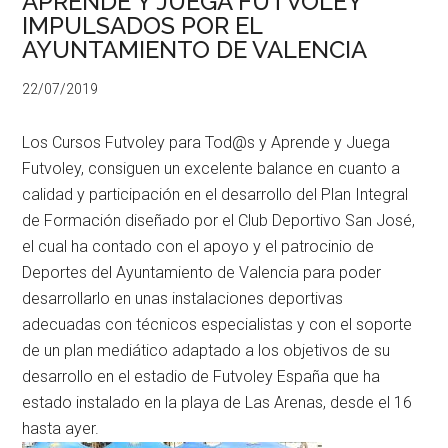
APRENDE Y JUEGA FUTVOLEY
IMPULSADOS POR EL
AYUNTAMIENTO DE VALENCIA
22/07/2019
Los Cursos Futvoley para Tod@s y Aprende y Juega
Futvoley, consiguen un excelente balance en cuanto a
calidad y participación en el desarrollo del Plan Integral
de Formación diseñado por el Club Deportivo San José,
el cual ha contado con el apoyo y el patrocinio de
Deportes del Ayuntamiento de Valencia para poder
desarrollarlo en unas instalaciones deportivas
adecuadas con técnicos especialistas y con el soporte
de un plan mediático adaptado a los objetivos de su
desarrollo en el estadio de Futvoley España que ha
estado instalado en la playa de Las Arenas, desde el 16
hasta ayer.