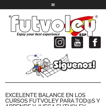
EXCELENTE BALANCE EN LOS
CURSOS FUTVOLEY PARA TOD@S Y