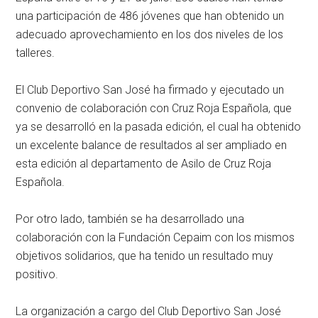
una participación de 486 jóvenes que han obtenido un
adecuado aprovechamiento en los dos niveles de los
talleres.
El Club Deportivo San José ha firmado y ejecutado un
convenio de colaboración con Cruz Roja Española, que
ya se desarrolló en la pasada edición, el cual ha obtenido
un excelente balance de resultados al ser ampliado en
esta edición al departamento de Asilo de Cruz Roja
Española.
Por otro lado, también se ha desarrollado una
colaboración con la Fundación Cepaim con los mismos
objetivos solidarios, que ha tenido un resultado muy
positivo.
La organización a cargo del Club Deportivo San José