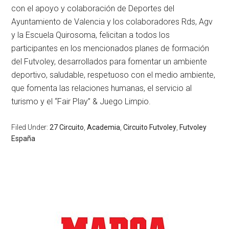
con el apoyo y colaboración de Deportes del
Ayuntamiento de Valencia y los colaboradores Rds, Agv
y la Escuela Quirosoma, felicitan a todos los
participantes en los mencionados planes de formación
del Futvoley, desarrollados para fomentar un ambiente
deportivo, saludable, respetuoso con el medio ambiente,
que fomenta las relaciones humanas, el servicio al
turismo y el “Fair Play” & Juego Limpio.
Filed Under:
27 Circuito
,
Academia
,
Circuito Futvoley
,
Futvoley
España