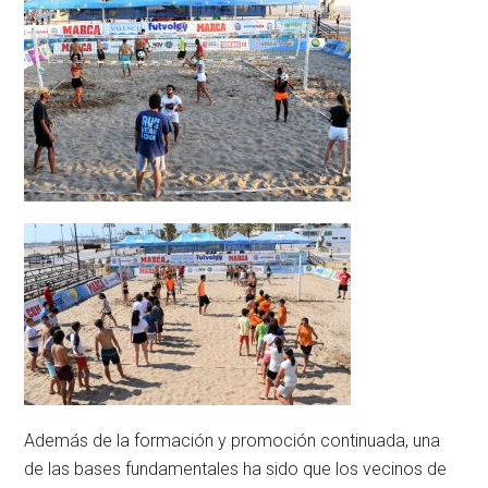
Además de la formación y promoción continuada, una
de las bases fundamentales ha sido que los vecinos de