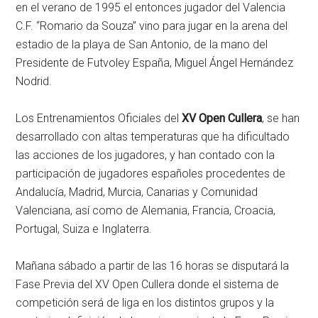
en el verano de 1995 el entonces jugador del Valencia
C.F. “Romario da Souza” vino para jugar en la arena del
estadio de la playa de San Antonio, de la mano del
Presidente de Futvoley España, Miguel Ángel Hernández
Nodrid.
Los Entrenamientos Oficiales del
XV Open Cullera
, se han
desarrollado con altas temperaturas que ha dificultado
las acciones de los jugadores, y han contado con la
participación de jugadores españoles procedentes de
Andalucía, Madrid, Murcia, Canarias y Comunidad
Valenciana, así como de Alemania, Francia, Croacia,
Portugal, Suiza e Inglaterra.
Mañana sábado a partir de las 16 horas se disputará la
Fase Previa del XV Open Cullera donde el sistema de
competición será de liga en los distintos grupos y la