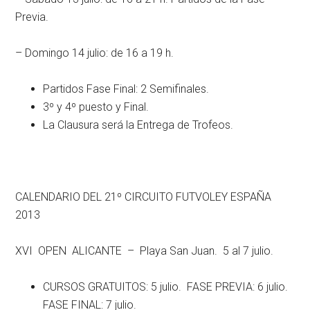
Previa.
– Domingo 14 julio: de 16 a 19 h.
Partidos Fase Final: 2 Semifinales.
3º y 4º puesto y Final.
La Clausura será la Entrega de Trofeos.
CALENDARIO DEL 21º CIRCUITO FUTVOLEY ESPAÑA
2013
XVI OPEN ALICANTE – Playa San Juan. 5 al 7 julio.
CURSOS GRATUITOS: 5 julio. FASE PREVIA: 6 julio.
FASE FINAL: 7 julio.