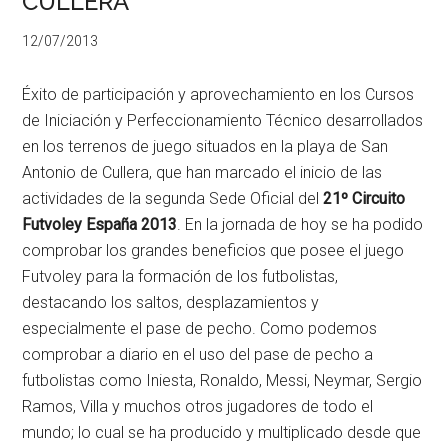
CULLERA
12/07/2013
Éxito de participación y aprovechamiento en los Cursos
de Iniciación y Perfeccionamiento Técnico desarrollados
en los terrenos de juego situados en la playa de San
Antonio de Cullera, que han marcado el inicio de las
actividades de la segunda Sede Oficial del
21º Circuito
Futvoley España 2013
. En la jornada de hoy se ha podido
comprobar los grandes beneficios que posee el juego
Futvoley para la formación de los futbolistas,
destacando los saltos, desplazamientos y
especialmente el pase de pecho. Como podemos
comprobar a diario en el uso del pase de pecho a
futbolistas como Iniesta, Ronaldo, Messi, Neymar, Sergio
Ramos, Villa y muchos otros jugadores de todo el
mundo; lo cual se ha producido y multiplicado desde que