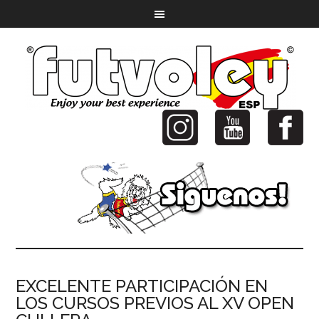
EXCELENTE PARTICIPACIÓN EN
LOS CURSOS PREVIOS AL XV OPEN