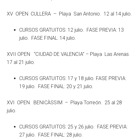
XV OPEN CULLERA – Playa San Antonio. 12 al 14 julio.
CURSOS GRATUITOS: 12 julio. FASE PREVIA: 13
julio. FASE FINAL: 14 julio.
XVII OPEN “CIUDAD DE VALENCIA” – Playa Las Arenas.
17 al 21 julio.
CURSOS GRATUITOS: 17 y 18 julio. FASE PREVIA:
19 julio. FASE FINAL: 20 y 21 julio.
XVI OPEN BENICÀSSIM – Playa Torreón. 25 al 28
julio.
CURSOS GRATUITOS: 25 y 26 julio. FASE PREVIA:
27 julio. FASE FINAL: 28 julio.