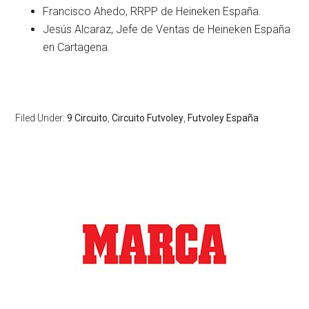
Francisco Ahedo, RRPP de Heineken España.
Jesús Alcaraz, Jefe de Ventas de Heineken España
en Cartagena.
Filed Under:
9 Circuito
,
Circuito Futvoley
,
Futvoley España