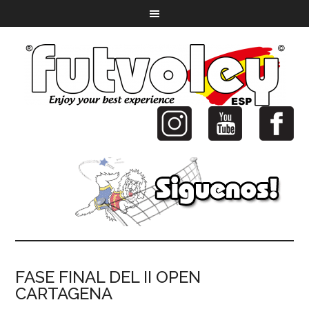
FASE FINAL DEL II OPEN
CARTAGENA