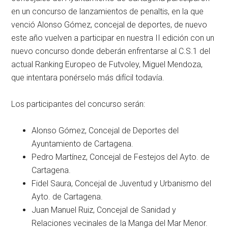
en un concurso de lanzamientos de penaltis, en la que
venció Alonso Gómez, concejal de deportes, de nuevo
este año vuelven a participar en nuestra II edición con un
nuevo concurso donde deberán enfrentarse al C.S.1 del
actual Ranking Europeo de Futvoley, Miguel Mendoza,
que intentara ponérselo más difícil todavía.
Los participantes del concurso serán:
Alonso Gómez, Concejal de Deportes del
Ayuntamiento de Cartagena.
Pedro Martínez, Concejal de Festejos del Ayto. de
Cartagena.
Fidel Saura, Concejal de Juventud y Urbanismo del
Ayto. de Cartagena.
Juan Manuel Ruiz, Concejal de Sanidad y
Relaciones vecinales de la Manga del Mar Menor.