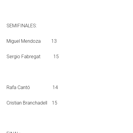
SEMIFINALES:
Miguel Mendoza 13
Sergio Fabregat 15
Rafa Cantó 14
Cristian Branchadell 15