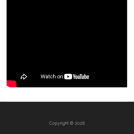
Copyright © 2026