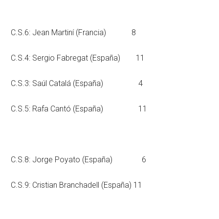
C.S.6: Jean Martiní (Francia) 8
C.S.4: Sergio Fabregat (España) 11
C.S.3: Saúl Catalá (España) 4
C.S.5: Rafa Cantó (España) 11
C.S.8: Jorge Poyato (España) 6
C.S.9: Cristian Branchadell (España) 11