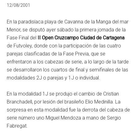
12/08/2001
En la paradisíaca playa de Cavanna de la Manga del mar
Menor, se disputó ayer sábado la primera jornada de la
Fase Final del
II Open Cruzcampo Ciudad de Cartagena
de Futvoley, donde con la participación de las cuatro
parejas clasificadas de la Fase Previa, que se
enfrentaron a los cabezas de serie, a lo largo de la tarde
se desarrollaron los cuartos de final y semifinales de las
modalidades 2J o parejas y 1J o individual.
En la modalidad 1J se produjo el cambio de Cristian
Branchadell, por lesión del brasileño Elio Medinilla. La
sorpresa en esta modalidad fue la derrota del cabeza de
serie número uno Miguel Mendoza a mano de Sergio
Fabregat.