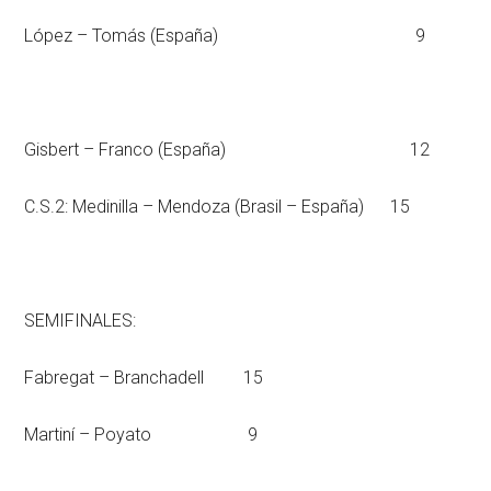
López – Tomás (España) 9
Gisbert – Franco (España) 12
C.S.2: Medinilla – Mendoza (Brasil – España) 15
SEMIFINALES:
Fabregat – Branchadell 15
Martiní – Poyato 9