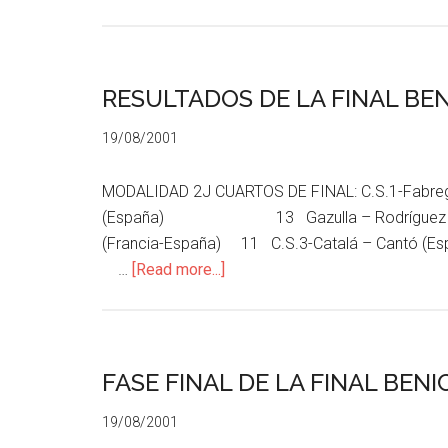
RESULTADOS DE LA FINAL BE
19/08/2001
MODALIDAD 2J CUARTOS DE FINAL: C.S.1-Fabreg
(España) 13 Gazulla – Rodríguez (
(Francia-España) 11 C.S.3-Catalá – 
…
[Read more...]
FASE FINAL DE LA FINAL BENI
19/08/2001