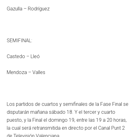
Gazulla – Rodríguez
SEMIFINAL:
Castedo – Lleó
Mendoza – Valles
Los partidos de cuartos y semifinales de la Fase Final se
disputarán mañana sábado 18. Y el tercer y cuarto
puesto, y la Final el domingo 19, entre las 19 a 20 horas,
la cual será retransmitida en directo por el Canal Punt 2
de Televisión Valenciana.