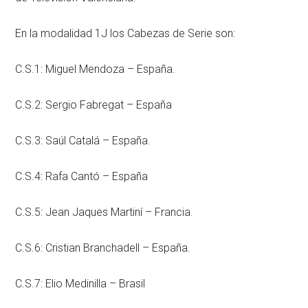
En la modalidad 1J los Cabezas de Serie son:
C.S.1: Miguel Mendoza – España.
C.S.2: Sergio Fabregat – España
C.S.3: Saúl Catalá – España.
C.S.4: Rafa Cantó – España
C.S.5: Jean Jaques Martiní – Francia.
C.S.6: Cristian Branchadell – España.
C.S.7: Elio Medinilla – Brasil