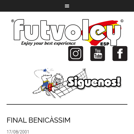
FINAL BENICÀSSIM
17/08/2001