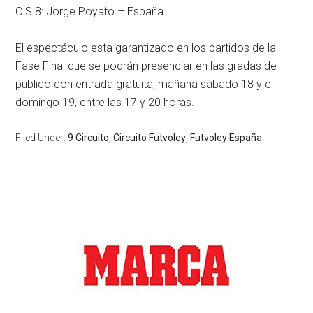
C.S.8: Jorge Poyato – España.
El espectáculo esta garantizado en los partidos de la
Fase Final que se podrán presenciar en las gradas de
publico con entrada gratuita, mañana sábado 18 y el
domingo 19, entre las 17 y 20 horas.
Filed Under:
9 Circuito
,
Circuito Futvoley
,
Futvoley España