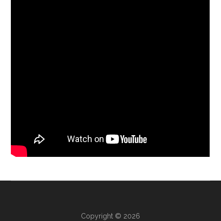
Copyright © 2026