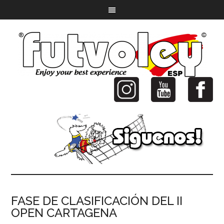
FASE DE CLASIFICACIÓN DEL II
OPEN CARTAGENA