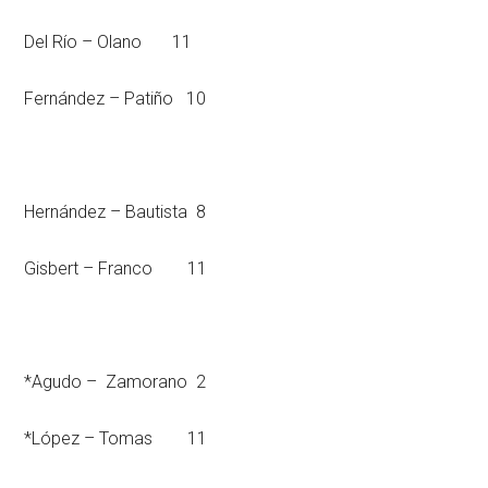
Del Río – Olano 11
Fernández – Patiño 10
Hernández – Bautista 8
Gisbert – Franco 11
*Agudo – Zamorano 2
*López – Tomas 11