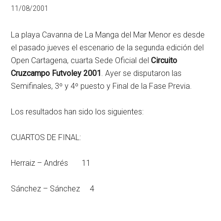
11/08/2001
La playa Cavanna de La Manga del Mar Menor es desde
el pasado jueves el escenario de la segunda edición del
Open Cartagena, cuarta Sede Oficial del
Circuito
Cruzcampo Futvoley 2001
. Ayer se disputaron las
Semifinales, 3º y 4º puesto y Final de la Fase Previa.
Los resultados han sido los siguientes:
CUARTOS DE FINAL:
Herraiz – Andrés 11
Sánchez – Sánchez 4