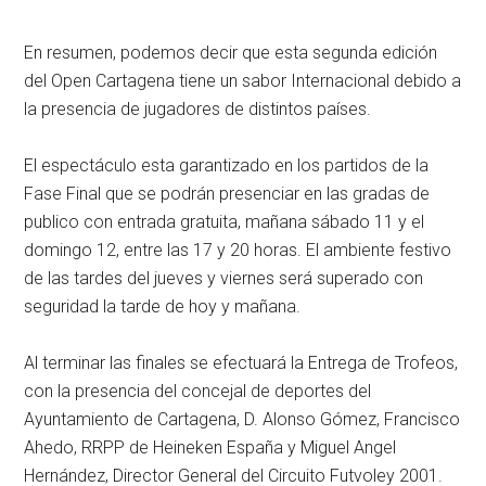
En resumen, podemos decir que esta segunda edición
del Open Cartagena tiene un sabor Internacional debido a
la presencia de jugadores de distintos países.
El espectáculo esta garantizado en los partidos de la
Fase Final que se podrán presenciar en las gradas de
publico con entrada gratuita, mañana sábado 11 y el
domingo 12, entre las 17 y 20 horas. El ambiente festivo
de las tardes del jueves y viernes será superado con
seguridad la tarde de hoy y mañana.
Al terminar las finales se efectuará la Entrega de Trofeos,
con la presencia del concejal de deportes del
Ayuntamiento de Cartagena, D. Alonso Gómez, Francisco
Ahedo, RRPP de Heineken España y Miguel Angel
Hernández, Director General del Circuito Futvoley 2001.