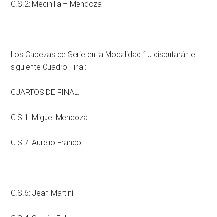
C.S.2: Medinilla – Mendoza
Los Cabezas de Serie en la Modalidad 1J disputarán el
siguiente Cuadro Final:
CUARTOS DE FINAL:
C.S.1: Miguel Mendoza
C.S.7: Aurelio Franco
C.S.6: Jean Martiní