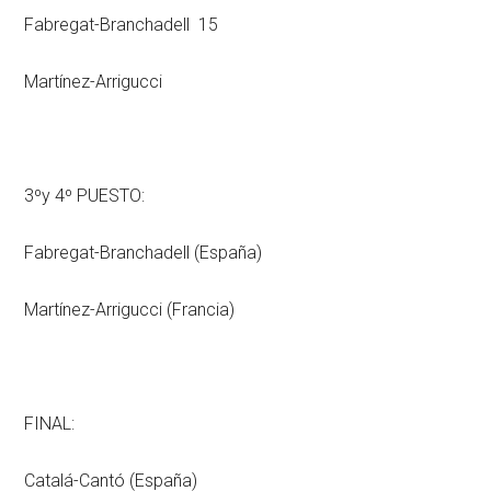
Fabregat-Branchadell 15
Martínez-Arrigucci
3ºy 4º PUESTO:
Fabregat-Branchadell (España)
Martínez-Arrigucci (Francia)
FINAL:
Catalá-Cantó (España)