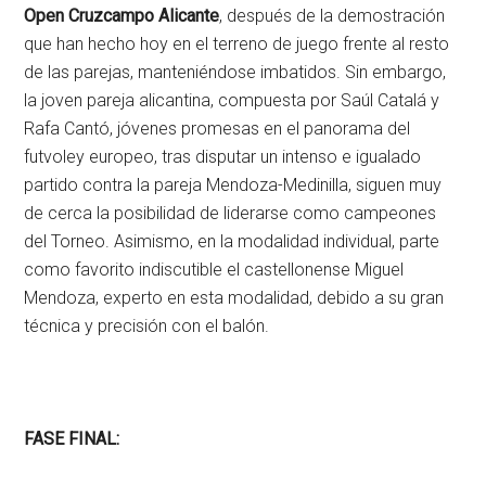
Open Cruzcampo Alicante
, después de la demostración
que han hecho hoy en el terreno de juego frente al resto
de las parejas, manteniéndose imbatidos. Sin embargo,
la joven pareja alicantina, compuesta por Saúl Catalá y
Rafa Cantó, jóvenes promesas en el panorama del
futvoley europeo, tras disputar un intenso e igualado
partido contra la pareja Mendoza-Medinilla, siguen muy
de cerca la posibilidad de liderarse como campeones
del Torneo. Asimismo, en la modalidad individual, parte
como favorito indiscutible el castellonense Miguel
Mendoza, experto en esta modalidad, debido a su gran
técnica y precisión con el balón.
FASE FINAL: