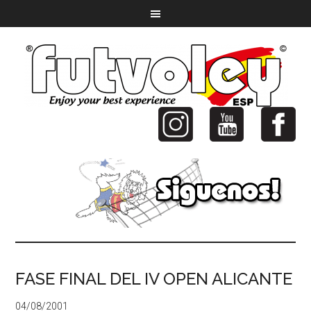
FASE FINAL DEL IV OPEN ALICANTE
04/08/2001