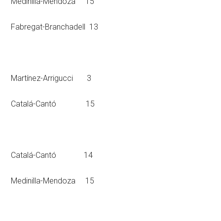
Medinilla-Mendoza 15
Fabregat-Branchadell 13
Martínez-Arrigucci 3
Catalá-Cantó 15
Catalá-Cantó 14
Medinilla-Mendoza 15