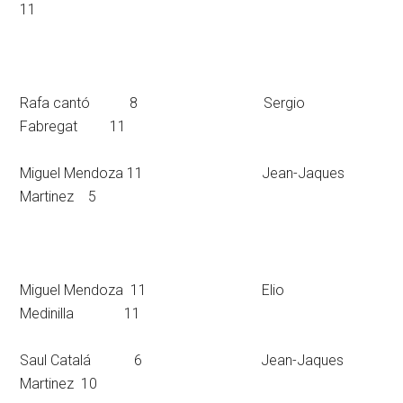
11
Rafa cantó 8 Sergio
Fabregat 11
Miguel Mendoza 11 Jean-Jaques
Martinez 5
Miguel Mendoza 11 Elio
Medinilla 11
Saul Catalá 6 Jean-Jaques
Martinez 10