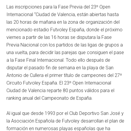
Las inscripciones para la Fase Previa del 23º Open
Internacional “Ciudad de Valencia, están abiertas hasta
las 20 horas de mañana en la zona de organización del
mencionado estadio Futvoley España, donde el próximo
viernes a partir de las 16 horas se disputara la Fase
Previa Nacional con los partidos de las ligas de grupos a
una vuelta, para decidir las parejas que consiguen el pase
a la Fase Final Internacional. Todo ello después de
disputar el pasado fin de semana en la playa de San
Antonio de Cullera el primer título de campeones del 27º
Circuito Futvoley España. El 23º Open Internacional
Ciudad de Valencia reparte 80 puntos válidos para el
ranking anual del Campeonato de España.
Al igual que desde 1993 por el Club Deportivo San José y
la Asociación Española de Futvoley desarrollan el plan de
formación en numerosas playas españolas que ha