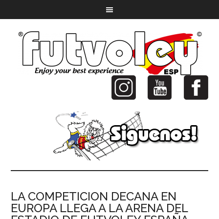
LA COMPETICION DECANA EN
EUROPA LLEGA A LA ARENA DEL