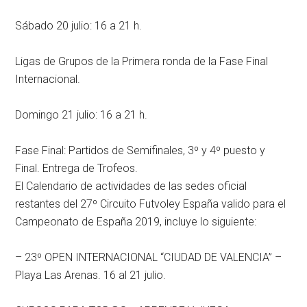
Sábado 20 julio: 16 a 21 h.
Ligas de Grupos de la Primera ronda de la Fase Final
Internacional.
Domingo 21 julio: 16 a 21 h.
Fase Final: Partidos de Semifinales, 3º y 4º puesto y
Final. Entrega de Trofeos.
El Calendario de actividades de las sedes oficial
restantes del 27º Circuito Futvoley España valido para el
Campeonato de España 2019, incluye lo siguiente:
– 23º OPEN INTERNACIONAL “CIUDAD DE VALENCIA” –
Playa Las Arenas. 16 al 21 julio.