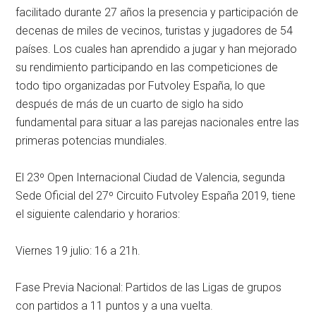
facilitado durante 27 años la presencia y participación de
decenas de miles de vecinos, turistas y jugadores de 54
países. Los cuales han aprendido a jugar y han mejorado
su rendimiento participando en las competiciones de
todo tipo organizadas por Futvoley España, lo que
después de más de un cuarto de siglo ha sido
fundamental para situar a las parejas nacionales entre las
primeras potencias mundiales.
El 23º Open Internacional Ciudad de Valencia, segunda
Sede Oficial del 27º Circuito Futvoley España 2019, tiene
el siguiente calendario y horarios:
Viernes 19 julio: 16 a 21h.
Fase Previa Nacional: Partidos de las Ligas de grupos
con partidos a 11 puntos y a una vuelta.