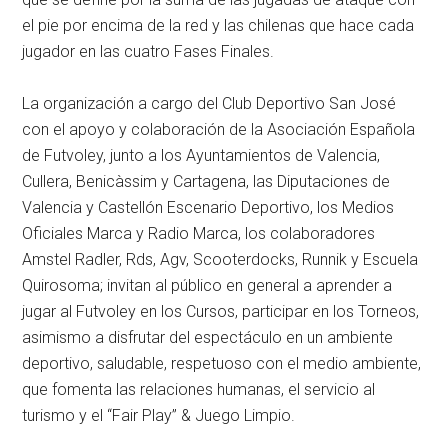
el pie por encima de la red y las chilenas que hace cada
jugador en las cuatro Fases Finales.
La organización a cargo del Club Deportivo San José
con el apoyo y colaboración de la Asociación Española
de Futvoley, junto a los Ayuntamientos de Valencia,
Cullera, Benicàssim y Cartagena, las Diputaciones de
Valencia y Castellón Escenario Deportivo, los Medios
Oficiales Marca y Radio Marca, los colaboradores
Amstel Radler, Rds, Agv, Scooterdocks, Runnik y Escuela
Quirosoma; invitan al público en general a aprender a
jugar al Futvoley en los Cursos, participar en los Torneos,
asimismo a disfrutar del espectáculo en un ambiente
deportivo, saludable, respetuoso con el medio ambiente,
que fomenta las relaciones humanas, el servicio al
turismo y el “Fair Play” & Juego Limpio.