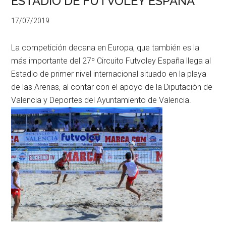
ESTADIO DE FUTVOLEY ESPAÑA
17/07/2019
La competición decana en Europa, que también es la
más importante del 27º Circuito Futvoley España llega al
Estadio de primer nivel internacional situado en la playa
de las Arenas, al contar con el apoyo de la Diputación de
Valencia y Deportes del Ayuntamiento de Valencia.