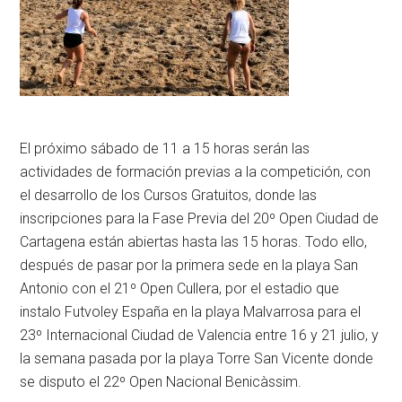
El próximo sábado de 11 a 15 horas serán las
actividades de formación previas a la competición, con
el desarrollo de los Cursos Gratuitos, donde las
inscripciones para la Fase Previa del 20º Open Ciudad de
Cartagena están abiertas hasta las 15 horas. Todo ello,
después de pasar por la primera sede en la playa San
Antonio con el 21º Open Cullera, por el estadio que
instalo Futvoley España en la playa Malvarrosa para el
23º Internacional Ciudad de Valencia entre 16 y 21 julio, y
la semana pasada por la playa Torre San Vicente donde
se disputo el 22º Open Nacional Benicàssim.