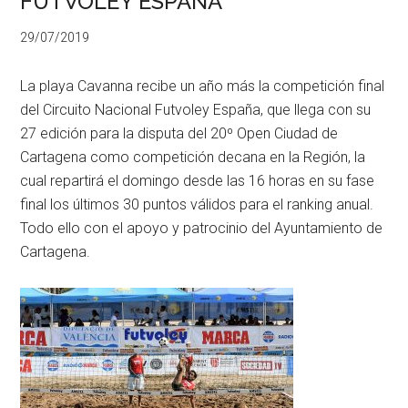
FUTVOLEY ESPAÑA
29/07/2019
La playa Cavanna recibe un año más la competición final
del Circuito Nacional Futvoley España, que llega con su
27 edición para la disputa del 20º Open Ciudad de
Cartagena como competición decana en la Región, la
cual repartirá el domingo desde las 16 horas en su fase
final los últimos 30 puntos válidos para el ranking anual.
Todo ello con el apoyo y patrocinio del Ayuntamiento de
Cartagena.