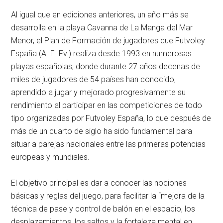
Al igual que en ediciones anteriores, un año más se
desarrolla en la playa Cavanna de La Manga del Mar
Menor, el Plan de Formación de jugadores que Futvoley
España (A. E. Fv.) realiza desde 1993 en numerosas
playas españolas, donde durante 27 años decenas de
miles de jugadores de 54 países han conocido,
aprendido a jugar y mejorado progresivamente su
rendimiento al participar en las competiciones de todo
tipo organizadas por Futvoley España, lo que después de
más de un cuarto de siglo ha sido fundamental para
situar a parejas nacionales entre las primeras potencias
europeas y mundiales.
El objetivo principal es dar a conocer las nociones
básicas y reglas del juego, para facilitar la “mejora de la
técnica de pase y control de balón en el espacio, los
desplazamientos, los saltos y la fortaleza mental en