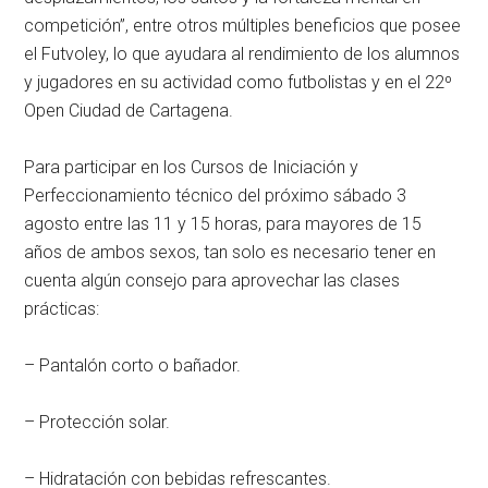
competición”, entre otros múltiples beneficios que posee
el Futvoley, lo que ayudara al rendimiento de los alumnos
y jugadores en su actividad como futbolistas y en el 22º
Open Ciudad de Cartagena.
Para participar en los Cursos de Iniciación y
Perfeccionamiento técnico del próximo sábado 3
agosto entre las 11 y 15 horas, para mayores de 15
años de ambos sexos, tan solo es necesario tener en
cuenta algún consejo para aprovechar las clases
prácticas:
– Pantalón corto o bañador.
– Protección solar.
– Hidratación con bebidas refrescantes.