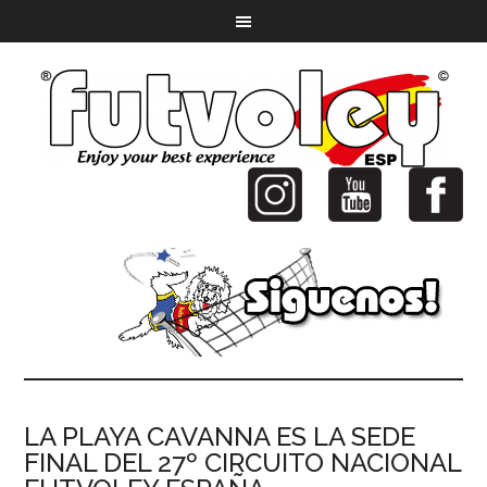
LA PLAYA CAVANNA ES LA SEDE
FINAL DEL 27º CIRCUITO NACIONAL