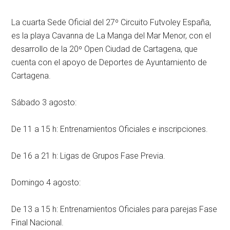
La cuarta Sede Oficial del 27º Circuito Futvoley España,
es la playa Cavanna de La Manga del Mar Menor, con el
desarrollo de la 20º Open Ciudad de Cartagena, que
cuenta con el apoyo de Deportes de Ayuntamiento de
Cartagena.
Sábado 3 agosto:
De 11 a 15 h: Entrenamientos Oficiales e inscripciones.
De 16 a 21 h: Ligas de Grupos Fase Previa.
Domingo 4 agosto:
De 13 a 15 h: Entrenamientos Oficiales para parejas Fase
Final Nacional.