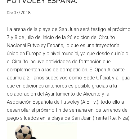
FUTVOLEY ESPAÑA.
05/07/2018
La arena de la playa de San Juan será testigo el próximo
7 y 8 de julio del inicio de la 26 edición del Circuito
Nacional Futvoley España, lo que es una trayectoria
única en Europa y a nivel mundial, ya que desde su inicio
el Circuito incluye actividades de formación que
complementan a las de competición. El Open Alicante
acumula 21 años sucesivos como Sede Oficial, y al igual
que en ediciones anteriores es posible gracias a la
colaboración del Ayuntamiento de Alicante y la
Asociación Española de Futvoley (A.E.Fv.), todo ello a
desarrollar el próximo fin de semana en los terrenos de
juego situados en la playa de San Juan (frente Rte. Niza).