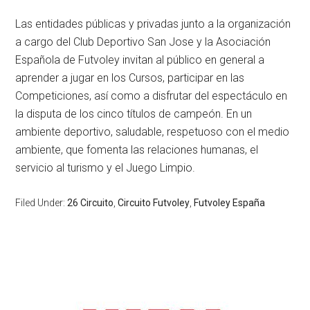
Las entidades públicas y privadas junto a la organización
a cargo del Club Deportivo San Jose y la Asociación
Española de Futvoley invitan al público en general a
aprender a jugar en los Cursos, participar en las
Competiciones, así como a disfrutar del espectáculo en
la disputa de los cinco títulos de campeón. En un
ambiente deportivo, saludable, respetuoso con el medio
ambiente, que fomenta las relaciones humanas, el
servicio al turismo y el Juego Limpio.
Filed Under:
26 Circuito
,
Circuito Futvoley
,
Futvoley España