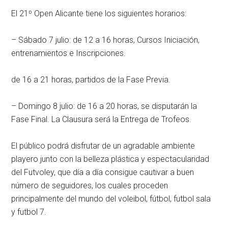
El 21º Open Alicante tiene los siguientes horarios:
– Sábado 7 julio: de 12 a 16 horas, Cursos Iniciación,
entrenamientos e Inscripciones.
de 16 a 21 horas, partidos de la Fase Previa.
– Domingo 8 julio: de 16 a 20 horas, se disputarán la
Fase Final. La Clausura será la Entrega de Trofeos.
El público podrá disfrutar de un agradable ambiente
playero junto con la belleza plástica y espectacularidad
del Futvoley, que día a día consigue cautivar a buen
número de seguidores, los cuales proceden
principalmente del mundo del voleibol, fútbol, futbol sala
y futbol 7.