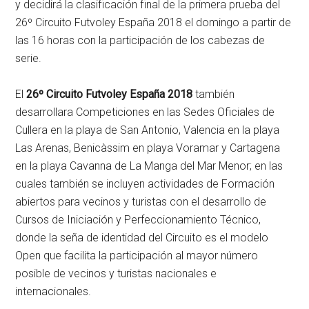
y decidirá la clasificación final de la primera prueba del
26º Circuito Futvoley España 2018 el domingo a partir de
las 16 horas con la participación de los cabezas de
serie.
El
26º Circuito Futvoley España 2018
también
desarrollara Competiciones en las Sedes Oficiales de
Cullera en la playa de San Antonio, Valencia en la playa
Las Arenas, Benicàssim en playa Voramar y Cartagena
en la playa Cavanna de La Manga del Mar Menor; en las
cuales también se incluyen actividades de Formación
abiertos para vecinos y turistas con el desarrollo de
Cursos de Iniciación y Perfeccionamiento Técnico,
donde la seña de identidad del Circuito es el modelo
Open que facilita la participación al mayor número
posible de vecinos y turistas nacionales e
internacionales.