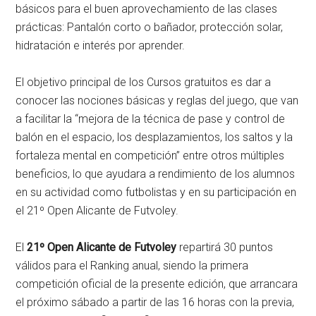
básicos para el buen aprovechamiento de las clases
prácticas: Pantalón corto o bañador, protección solar,
hidratación e interés por aprender.
El objetivo principal de los Cursos gratuitos es dar a
conocer las nociones básicas y reglas del juego, que van
a facilitar la “mejora de la técnica de pase y control de
balón en el espacio, los desplazamientos, los saltos y la
fortaleza mental en competición” entre otros múltiples
beneficios, lo que ayudara a rendimiento de los alumnos
en su actividad como futbolistas y en su participación en
el 21º Open Alicante de Futvoley.
El
21º Open Alicante de Futvoley
repartirá 30 puntos
válidos para el Ranking anual, siendo la primera
competición oficial de la presente edición, que arrancara
el próximo sábado a partir de las 16 horas con la previa,