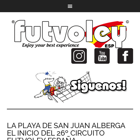
LA PLAYA DE SAN JUAN ALBERGA
EL INICIO DEL 26º CIRCUITO