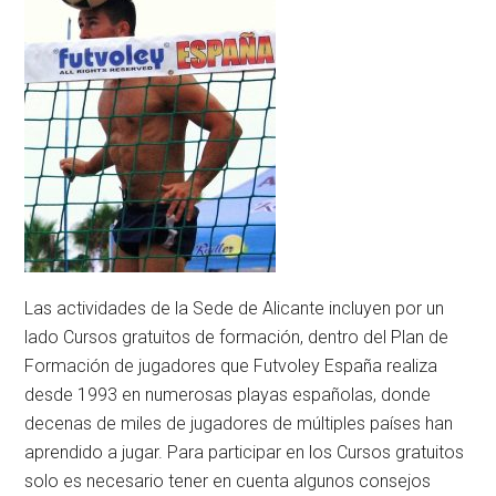
Las actividades de la Sede de Alicante incluyen por un
lado Cursos gratuitos de formación, dentro del Plan de
Formación de jugadores que Futvoley España realiza
desde 1993 en numerosas playas españolas, donde
decenas de miles de jugadores de múltiples países han
aprendido a jugar. Para participar en los Cursos gratuitos
solo es necesario tener en cuenta algunos consejos