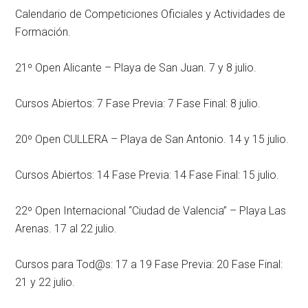
Calendario de Competiciones Oficiales y Actividades de
Formación.
21º Open Alicante – Playa de San Juan. 7 y 8 julio.
Cursos Abiertos: 7 Fase Previa: 7 Fase Final: 8 julio.
20º Open CULLERA – Playa de San Antonio. 14 y 15 julio.
Cursos Abiertos: 14 Fase Previa: 14 Fase Final: 15 julio.
22º Open Internacional “Ciudad de Valencia” – Playa Las
Arenas. 17 al 22 julio.
Cursos para Tod@s: 17 a 19 Fase Previa: 20 Fase Final:
21 y 22 julio.