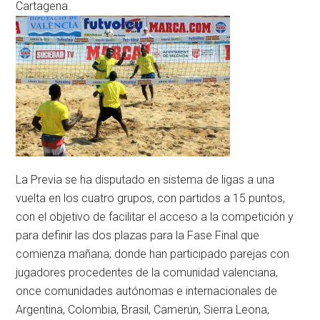
Cartagena.
La Previa se ha disputado en sistema de ligas a una
vuelta en los cuatro grupos, con partidos a 15 puntos,
con el objetivo de facilitar el acceso a la competición y
para definir las dos plazas para la Fase Final que
comienza mañana; donde han participado parejas con
jugadores procedentes de la comunidad valenciana,
once comunidades autónomas e internacionales de
Argentina, Colombia, Brasil, Camerún, Sierra Leona,