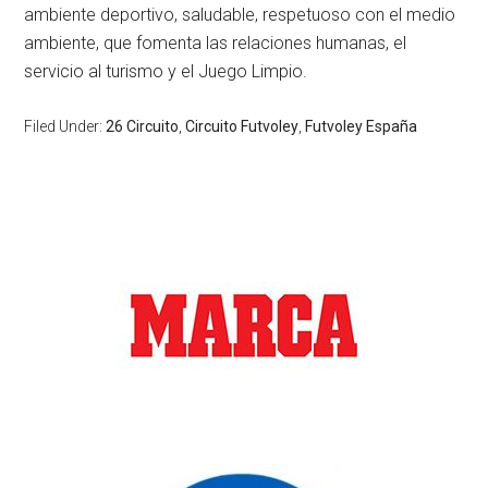
ambiente deportivo, saludable, respetuoso con el medio
ambiente, que fomenta las relaciones humanas, el
servicio al turismo y el Juego Limpio.
Filed Under:
26 Circuito
,
Circuito Futvoley
,
Futvoley España