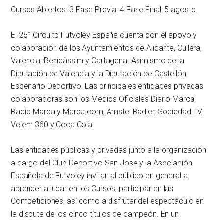
Cursos Abiertos: 3 Fase Previa: 4 Fase Final: 5 agosto.
El 26º Circuito Futvoley España cuenta con el apoyo y
colaboración de los Ayuntamientos de Alicante, Cullera,
Valencia, Benicàssim y Cartagena. Asimismo de la
Diputación de Valencia y la Diputación de Castellón
Escenario Deportivo. Las principales entidades privadas
colaboradoras son los Medios Oficiales Diario Marca,
Radio Marca y Marca.com, Amstel Radler, Sociedad TV,
Veiem 360 y Coca Cola.
Las entidades públicas y privadas junto a la organización
a cargo del Club Deportivo San Jose y la Asociación
Española de Futvoley invitan al público en general a
aprender a jugar en los Cursos, participar en las
Competiciones, así como a disfrutar del espectáculo en
la disputa de los cinco títulos de campeón. En un