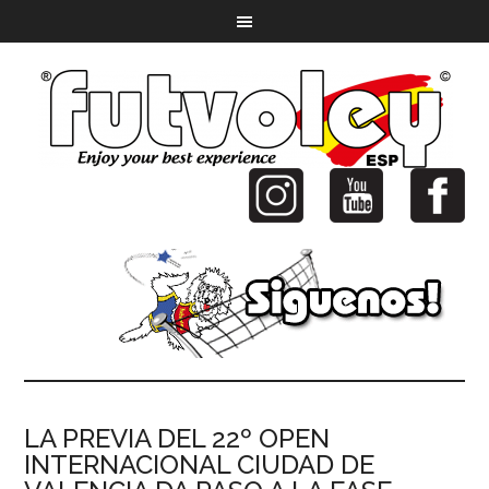
LA PREVIA DEL 22º OPEN
INTERNACIONAL CIUDAD DE