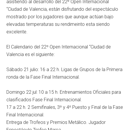
asistiendo al desarrollo del 22º Open Internacional
“Ciudad de Valencia, están disfrutando del espectáculo
mostrado por los jugadores que aunque actúan bajo
elevadas temperaturas su rendimeinto esta siendo
excelente.
El Calendario del 22º Open Internacional “Ciudad de
Valencia es el siguiente:
Sábado 21 julio: 16 a 22 h. Ligas de Grupos de la Primera
ronda de la Fase Final Internacional.
Domingo 22 jul: 10 a 15 h. Entrenamientos Oficiales para
clasificados Fase Final Internacional.
17 a 22 h. 2 Semifinales, 3º y 4º Puesto y Final de la Fase
Final Internacional.
Entrega de Trofeos y Premios Metálico. Jugador
Espectáculo Trofeo Marca.