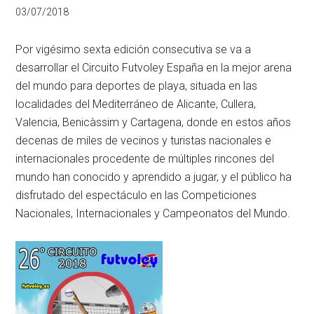
03/07/2018
Por vigésimo sexta edición consecutiva se va a
desarrollar el Circuito Futvoley España en la mejor arena
del mundo para deportes de playa, situada en las
localidades del Mediterráneo de Alicante, Cullera,
Valencia, Benicàssim y Cartagena, donde en estos años
decenas de miles de vecinos y turistas nacionales e
internacionales procedente de múltiples rincones del
mundo han conocido y aprendido a jugar, y el público ha
disfrutado del espectáculo en las Competiciones
Nacionales, Internacionales y Campeonatos del Mundo.