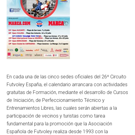
En cada una de las cinco sedes oficiales del 26º Circuito
Futvoley España, el calendario arrancara con actividades
gratuitas de Formación, mediante el desarrollo de Cursos
de Iniciación, de Perfeccionamiento Técnico y
Entrenamientos Libres, las cuales serán abiertas a la
participación de vecinos y turistas como tarea
fundamental para la promoción que la Asociación
Española de Futvoley realiza desde 1993 con la