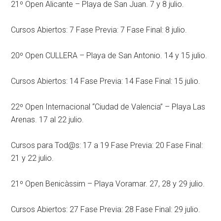
21º Open Alicante – Playa de San Juan. 7 y 8 julio.
Cursos Abiertos: 7 Fase Previa: 7 Fase Final: 8 julio.
20º Open CULLERA – Playa de San Antonio. 14 y 15 julio.
Cursos Abiertos: 14 Fase Previa: 14 Fase Final: 15 julio.
22º Open Internacional “Ciudad de Valencia” – Playa Las
Arenas. 17 al 22 julio.
Cursos para Tod@s: 17 a 19 Fase Previa: 20 Fase Final:
21 y 22 julio.
21º Open Benicàssim – Playa Voramar. 27, 28 y 29 julio.
Cursos Abiertos: 27 Fase Previa: 28 Fase Final: 29 julio.