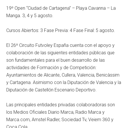
19º Open “Ciudad de Cartagena” – Playa Cavanna – La
Manga. 3, 4 y 5 agosto.
Cursos Abiertos: 3 Fase Previa: 4 Fase Final: 5 agosto.
El 26º Circuito Futvoley España cuenta con el apoyo y
colaboración de las siguientes entidades públicas que
son fundamentales para el buen desarrollo de las
actividades de Formación y de Competición:
Ayuntamientos de Alicante, Cullera, Valencia, Benicàssim
y Cartagena. Asimismo con la Diputación de Valencia y la
Diputación de Castellón Escenario Deportivo.
Las principales entidades privadas colaboradoras son
los Medios Oficiales Diario Marca, Radio Marca y
Marca.com, Amstel Radler, Sociedad Tv, Veiem 360 y
Coca Cola.