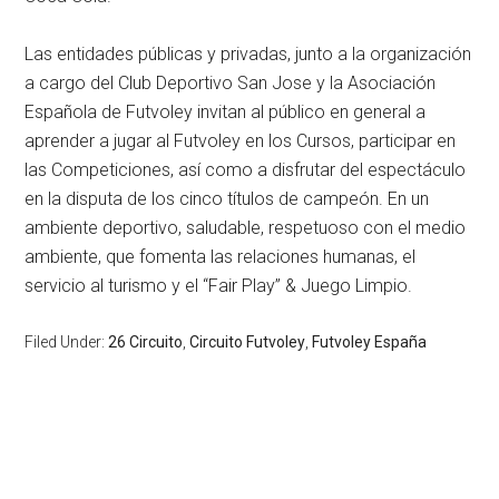
Las entidades públicas y privadas, junto a la organización
a cargo del Club Deportivo San Jose y la Asociación
Española de Futvoley invitan al público en general a
aprender a jugar al Futvoley en los Cursos, participar en
las Competiciones, así como a disfrutar del espectáculo
en la disputa de los cinco títulos de campeón. En un
ambiente deportivo, saludable, respetuoso con el medio
ambiente, que fomenta las relaciones humanas, el
servicio al turismo y el “Fair Play” & Juego Limpio.
Filed Under:
26 Circuito
,
Circuito Futvoley
,
Futvoley España