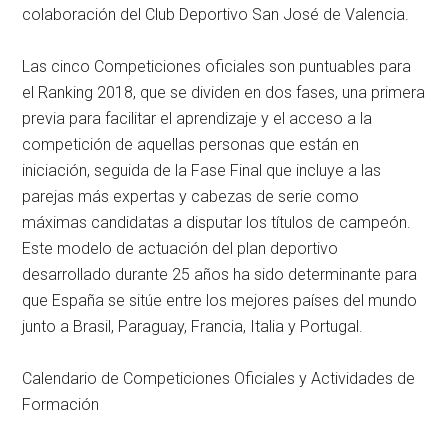
colaboración del Club Deportivo San José de Valencia.
Las cinco Competiciones oficiales son puntuables para
el Ranking 2018, que se dividen en dos fases, una primera
previa para facilitar el aprendizaje y el acceso a la
competición de aquellas personas que están en
iniciación, seguida de la Fase Final que incluye a las
parejas más expertas y cabezas de serie como
máximas candidatas a disputar los títulos de campeón.
Este modelo de actuación del plan deportivo
desarrollado durante 25 años ha sido determinante para
que España se sitúe entre los mejores países del mundo
junto a Brasil, Paraguay, Francia, Italia y Portugal.
Calendario de Competiciones Oficiales y Actividades de
Formación