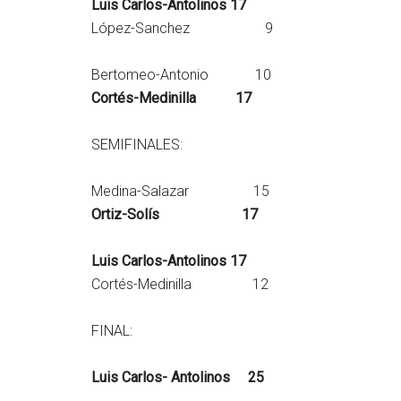
Luis Carlos-Antolinos 17
López-Sanchez 9
Bertomeo-Antonio 10
Cortés-Medinilla 17
SEMIFINALES:
Medina-Salazar 15
Ortiz-Solís 17
Luis Carlos-Antolinos 17
Cortés-Medinilla 12
FINAL:
Luis Carlos- Antolinos 25