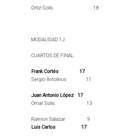
Ortiz-Solís 18
MODALIDAD 1J:
CUARTOS DE FINAL:
Frank Cortés 17
Sergio Antolinos 11
Juan Antonio López 17
Omar Solis 13
Raimon Salazar 9
Luis Carlos 17