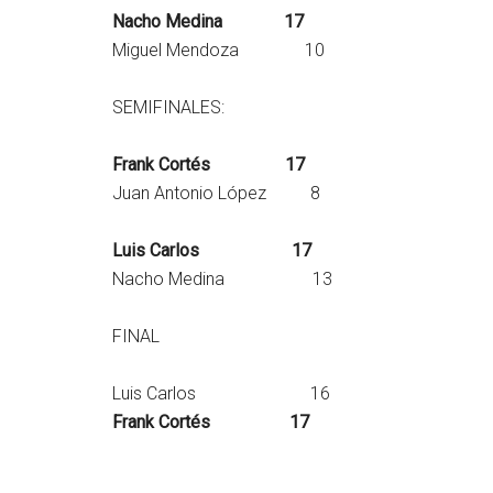
Nacho Medina 17
Miguel Mendoza 10
SEMIFINALES:
Frank Cortés 17
Juan Antonio López 8
Luis Carlos 17
Nacho Medina 13
FINAL
Luis Carlos 16
Frank Cortés 17