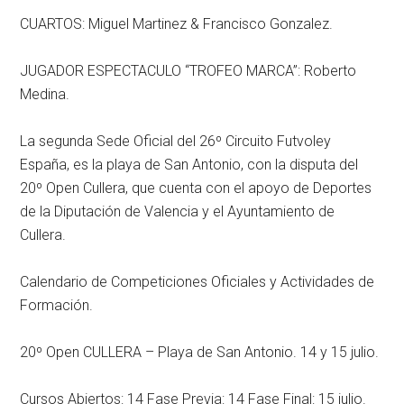
CUARTOS: Miguel Martinez & Francisco Gonzalez.
JUGADOR ESPECTACULO “TROFEO MARCA”: Roberto
Medina.
La segunda Sede Oficial del 26º Circuito Futvoley
España, es la playa de San Antonio, con la disputa del
20º Open Cullera, que cuenta con el apoyo de Deportes
de la Diputación de Valencia y el Ayuntamiento de
Cullera.
Calendario de Competiciones Oficiales y Actividades de
Formación.
20º Open CULLERA – Playa de San Antonio. 14 y 15 julio.
Cursos Abiertos: 14 Fase Previa: 14 Fase Final: 15 julio.