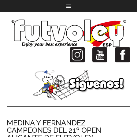
MEDINA Y FERNANDEZ
CAMPEONES DEL 21º OPEN