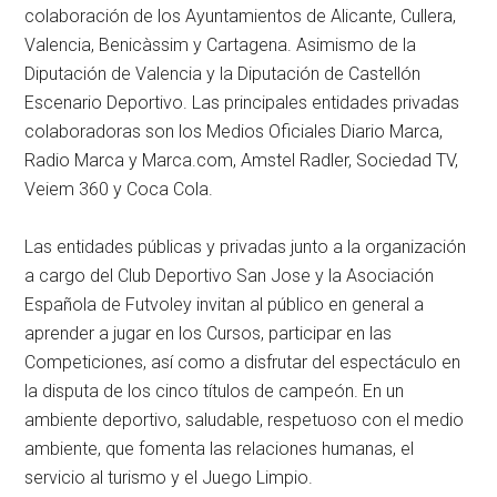
colaboración de los Ayuntamientos de Alicante, Cullera,
Valencia, Benicàssim y Cartagena. Asimismo de la
Diputación de Valencia y la Diputación de Castellón
Escenario Deportivo. Las principales entidades privadas
colaboradoras son los Medios Oficiales Diario Marca,
Radio Marca y Marca.com, Amstel Radler, Sociedad TV,
Veiem 360 y Coca Cola.
Las entidades públicas y privadas junto a la organización
a cargo del Club Deportivo San Jose y la Asociación
Española de Futvoley invitan al público en general a
aprender a jugar en los Cursos, participar en las
Competiciones, así como a disfrutar del espectáculo en
la disputa de los cinco títulos de campeón. En un
ambiente deportivo, saludable, respetuoso con el medio
ambiente, que fomenta las relaciones humanas, el
servicio al turismo y el Juego Limpio.