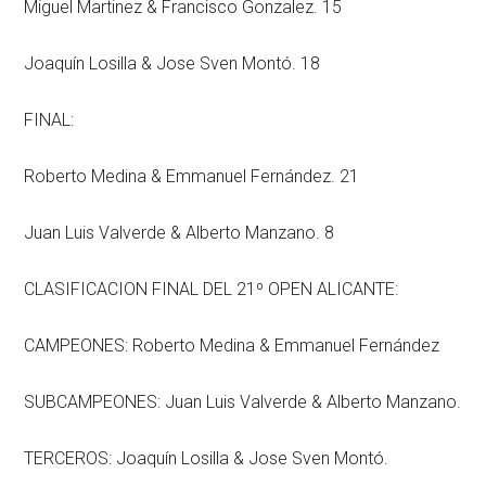
Miguel Martinez & Francisco Gonzalez. 15
Joaquín Losilla & Jose Sven Montó. 18
FINAL:
Roberto Medina & Emmanuel Fernández. 21
Juan Luis Valverde & Alberto Manzano. 8
CLASIFICACION FINAL DEL 21º OPEN ALICANTE:
CAMPEONES: Roberto Medina & Emmanuel Fernández
SUBCAMPEONES: Juan Luis Valverde & Alberto Manzano.
TERCEROS: Joaquín Losilla & Jose Sven Montó.