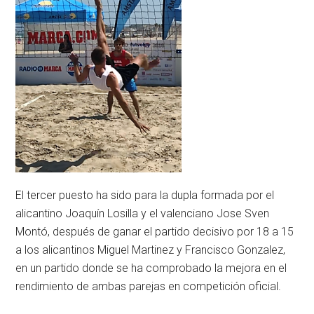
El tercer puesto ha sido para la dupla formada por el
alicantino Joaquín Losilla y el valenciano Jose Sven
Montó, después de ganar el partido decisivo por 18 a 15
a los alicantinos Miguel Martinez y Francisco Gonzalez,
en un partido donde se ha comprobado la mejora en el
rendimiento de ambas parejas en competición oficial.