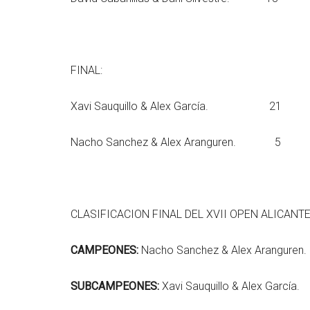
FINAL:
Xavi Sauquillo & Alex García. 21
Nacho Sanchez & Alex Aranguren. 5
CLASIFICACION FINAL DEL XVII OPEN ALICANTE
CAMPEONES:
Nacho Sanchez & Alex Aranguren.
SUBCAMPEONES:
Xavi Sauquillo & Alex García.