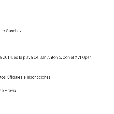
ho Sanchez
 2014, es la playa de San Antonio, con el XVI Open
tos Oficiales e Inscripciones.
se Previa.