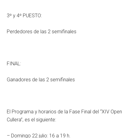
3º y 4º PUESTO:
Perdedores de las 2 semifinales
FINAL:
Ganadores de las 2 semifinales
El Programa y horarios de la Fase Final del “XIV Open
Cullera”, es el siguiente:
– Domingo 22 julio: 16 a 19 h.