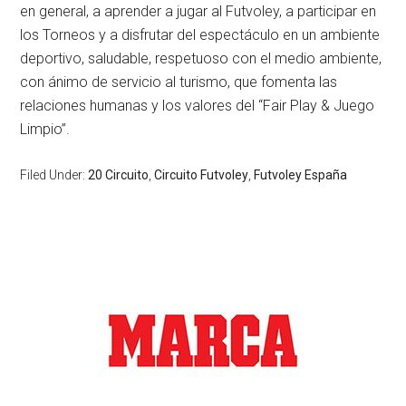
en general, a aprender a jugar al Futvoley, a participar en
los Torneos y a disfrutar del espectáculo en un ambiente
deportivo, saludable, respetuoso con el medio ambiente,
con ánimo de servicio al turismo, que fomenta las
relaciones humanas y los valores del “Fair Play & Juego
Limpio”.
Filed Under:
20 Circuito
,
Circuito Futvoley
,
Futvoley España