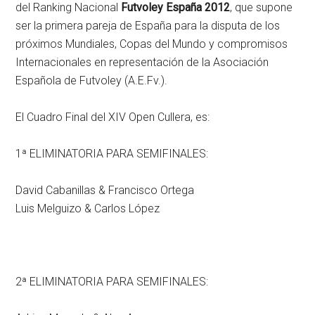
del Ranking Nacional
Futvoley España 2012
, que supone
ser la primera pareja de España para la disputa de los
próximos Mundiales, Copas del Mundo y compromisos
Internacionales en representación de la Asociación
Española de Futvoley (A.E.Fv.).
El Cuadro Final del XIV Open Cullera, es:
1ª ELIMINATORIA PARA SEMIFINALES:
David Cabanillas & Francisco Ortega
Luis Melguizo & Carlos López
2ª ELIMINATORIA PARA SEMIFINALES: