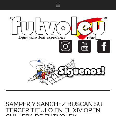
SAMPER Y SANCHEZ BUSCAN SU
TERCER TITULO EN EL XIV OPEN