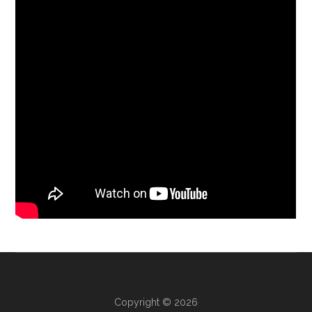
Copyright © 2026