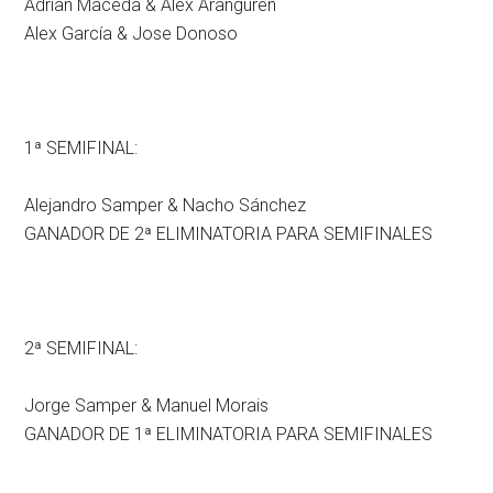
Adrian Maceda & Alex Aranguren
Alex García & Jose Donoso
1ª SEMIFINAL:
Alejandro Samper & Nacho Sánchez
GANADOR DE 2ª ELIMINATORIA PARA SEMIFINALES
2ª SEMIFINAL:
Jorge Samper & Manuel Morais
GANADOR DE 1ª ELIMINATORIA PARA SEMIFINALES