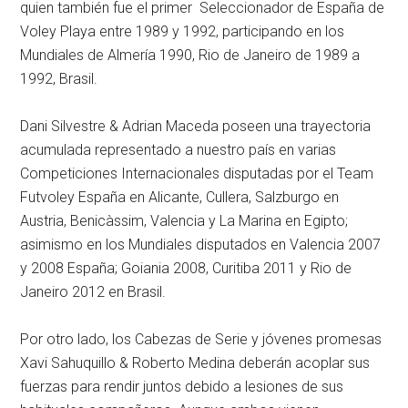
quien también fue el primer Seleccionador de España de
Voley Playa entre 1989 y 1992, participando en los
Mundiales de Almería 1990, Rio de Janeiro de 1989 a
1992, Brasil.
Dani Silvestre & Adrian Maceda poseen una trayectoria
acumulada representado a nuestro país en varias
Competiciones Internacionales disputadas por el Team
Futvoley España en Alicante, Cullera, Salzburgo en
Austria, Benicàssim, Valencia y La Marina en Egipto;
asimismo en los Mundiales disputados en Valencia 2007
y 2008 España; Goiania 2008, Curitiba 2011 y Rio de
Janeiro 2012 en Brasil.
Por otro lado, los Cabezas de Serie y jóvenes promesas
Xavi Sahuquillo & Roberto Medina deberán acoplar sus
fuerzas para rendir juntos debido a lesiones de sus