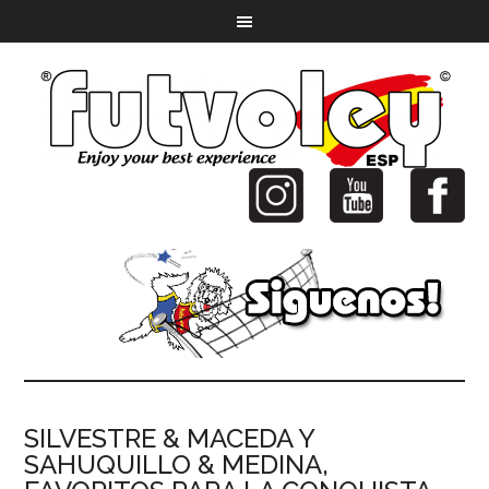
SILVESTRE & MACEDA Y
SAHUQUILLO & MEDINA,