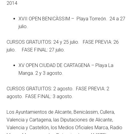
2014
XVII OPEN BENICÀSSIM – Playa Torreón. 24 a 27
julio.
CURSOS GRATUITOS: 24 y 25 julio. FASE PREVIA: 26
julio. FASE FINAL: 27 julio.
XV OPEN CIUDAD DE CARTAGENA – Playa La
Manga. 2 y 3 agosto.
CURSOS GRATUITOS: 2 agosto. FASE PREVIA: 2
agosto. FASE FINAL: 3 agosto.
Los Ayuntamientos de Alicante, Benicàssim, Cullera,
Valencia y Cartagena, las Diputaciones de Alicante,
Valencia y Castellón, los Medios Oficiales Marca, Radio