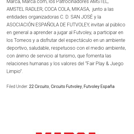
Marca, Marca.com, los Patrocinadores AMSTEL,
AMSTEL RADLER, COCA COLA, MIKASA, junto a las
entidades organizadoras C. D. SAN JOSÉ y la
ASOCIACIÓN ESPAÑOLA DE FUTVOLEY, invitan al público
en general a aprender a jugar al Futvoley, a participar en
los Torneos y a disfrutar del espectáculo en un ambiente
deportivo, saludable, respetuoso con el medio ambiente,
con ánimo de servicio al turismo, que fomenta las
relaciones humanas y los valores del “Fair Play & Juego
Limpio”.
Filed Under:
22 Circuito
,
Circuito Futvoley
,
Futvoley España