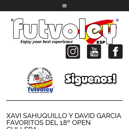
XAVI SAHUQUILLO Y DAVID GARCIA
FAVORITOS DEL 18º OPEN