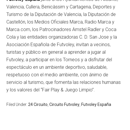
Valencia, Cullera, Benicàssim y Cartagena, Deportes y
Turismo de la Diputación de Valencia, la Diputación de
Castellón, los Medios Oficiales Marca, Radio Marca y
Marca.com, los Patrocinadores Amstel Radler y Coca
Cola y las entidades organizadoras C. D. San Jose y la
Asociación Española de Futvoley, invitan a vecinos,
turistas y público en general a aprender a jugar al
Futvoley, a participar en los Torneos y a disfrutar del
espectáculo en un ambiente deportivo, saludable,
respetuoso con el medio ambiente, con ánimo de
servicio al turismo, que fomenta las relaciones humanas
y los valores del “Fair Play & Juego Limpio”.
Filed Under:
24 Circuito
,
Circuito Futvoley
,
Futvoley España