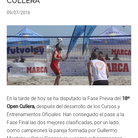
CULLERA
09/07/2016
En la tarde de hoy se ha disputado la Fase Previa del
18º
Open Cullera,
después del desarrollo de los Cursos y
Entrenamientos Oficiales. Han conseguido el pase a la
Fase Final las dos mejores clasificadas, por un lado,
como campeones la pareja formada por Guillermo