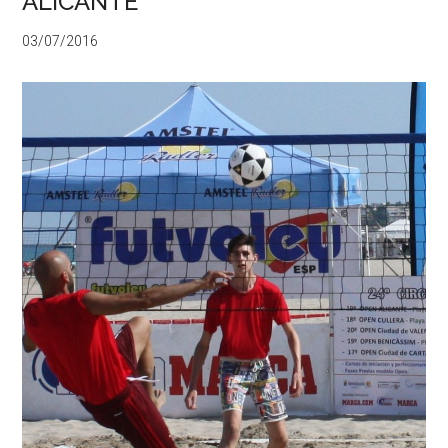
ALICANTE
03/07/2016