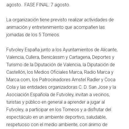
agosto. FASE FINAL: 7 agosto.
La organización tiene previsto realizar actividades de
animación y entretenimiento que acompañen las
jornadas de los 5 Torneos.
Futvoley España junto a los Ayuntamientos de Alicante,
Valencia, Cullera, Benicàssim y Cartagena, Deportes y
Turismo de la Diputación de Valencia, la Diputación de
Castellón, los Medios Oficiales Marca, Radio Marca y
Marca.com, los Patrocinadores Amstel Radler y Coca
Cola y las entidades organizadoras C. D. San Jose y la
Asociación Española de Futvoley, invitan a vecinos,
turistas y público en general a aprender a jugar al
Futvoley, a participar en los Torneos y a disfrutar del
espectáculo en un ambiente deportivo, saludable,
respetuoso con el medio ambiente, con ánimo de