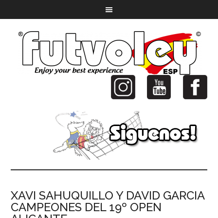
XAVI SAHUQUILLO Y DAVID GARCIA
CAMPEONES DEL 19º OPEN