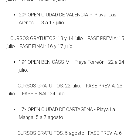
20º OPEN CIUDAD DE VALENCIA - Playa Las
Arenas. 13 a 17 julio.
CURSOS GRATUITOS: 13 y 14 julio. FASE PREVIA: 15
julio. FASE FINAL: 16 y 17 julio.
19º OPEN BENICÀSSIM - Playa Torreón. 22 a 24
julio.
CURSOS GRATUITOS: 22 julio. FASE PREVIA: 23
julio. FASE FINAL: 24 julio.
17º OPEN CIUDAD DE CARTAGENA - Playa La
Manga. 5 a 7 agosto.
CURSOS GRATUITOS: 5 agosto. FASE PREVIA: 6