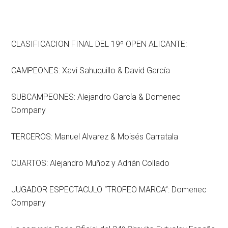
CLASIFICACION FINAL DEL 19º OPEN ALICANTE:
CAMPEONES: Xavi Sahuquillo & David García
SUBCAMPEONES: Alejandro García & Domenec
Company
TERCEROS: Manuel Alvarez & Moisés Carratala
CUARTOS: Alejandro Muñoz y Adrián Collado
JUGADOR ESPECTACULO “TROFEO MARCA”: Domenec
Company